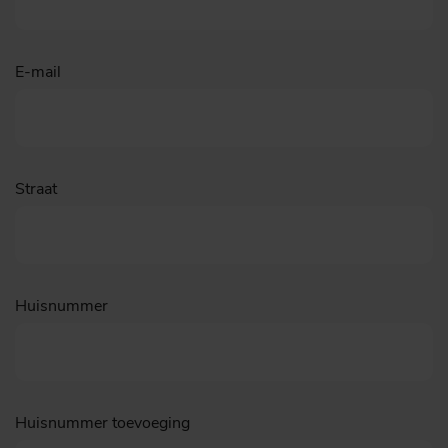
E-mail
Straat
Huisnummer
Huisnummer toevoeging