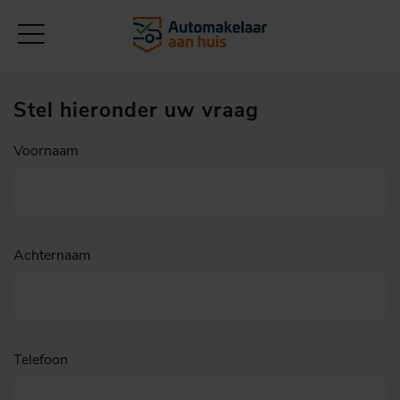
Stel hieronder uw vraag
Voornaam
Achternaam
Telefoon