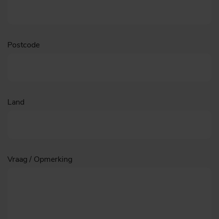
Postcode
Land
Vraag / Opmerking