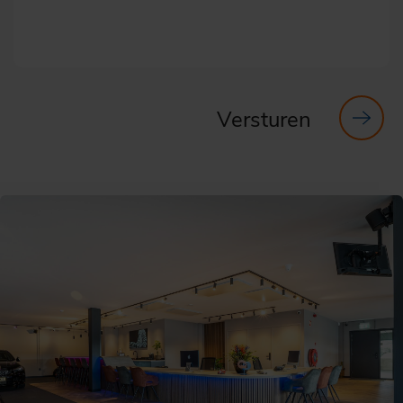
Versturen