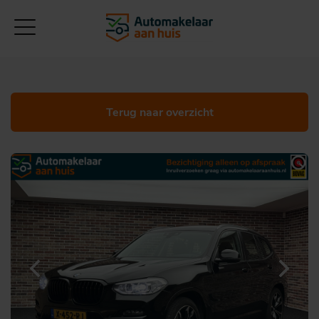
Terug naar overzicht