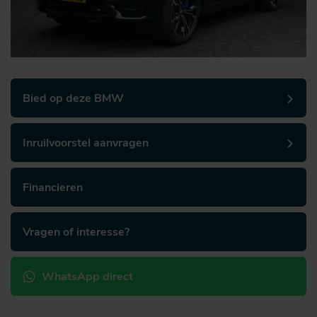
Bied op deze BMW
Inruilvoorstel aanvragen
Financieren
Vragen of interesse?
WhatsApp direct