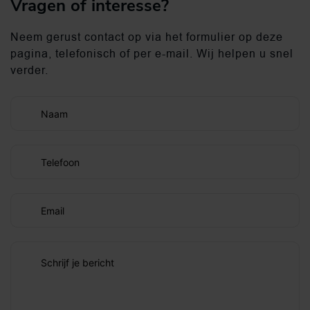
Vragen of interesse?
Neem gerust contact op via het formulier op deze
pagina, telefonisch of per e-mail. Wij helpen u snel
verder.
Naam
Telefoon
Email
Schrijf je bericht