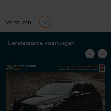
Versturen
Gerelateerde voertuigen