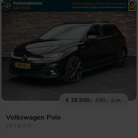
€ 28.950,-
490,- p.m.
Volkswagen Polo
2.0 TSI GTI