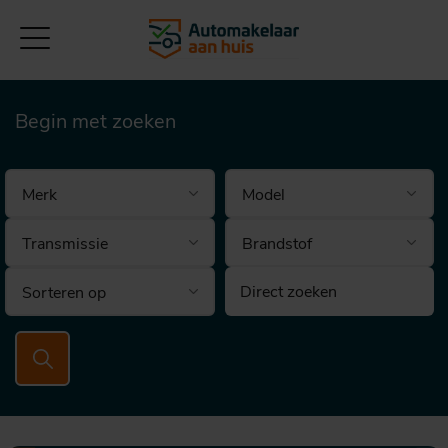
Begin met zoeken
Brandstof