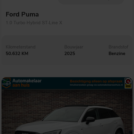
Ford Puma
1.0 Turbo Hybrid ST-Line X
Kilometerstand
Bouwjaar
Brandstof
50.632 KM
2025
Benzine