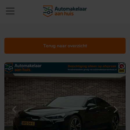
Terug naar overzicht