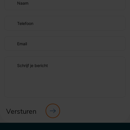
Naam
Telefoon
Email
Schrijf je bericht
Versturen