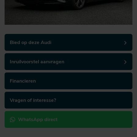
Bied op deze Audi
Inruilvoorstel aanvragen
Financieren
Vragen of interesse?
WhatsApp direct