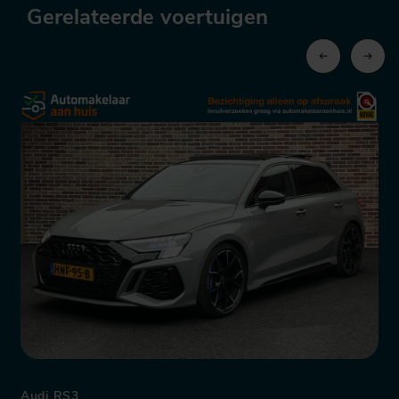
Gerelateerde voertuigen
Audi RS3