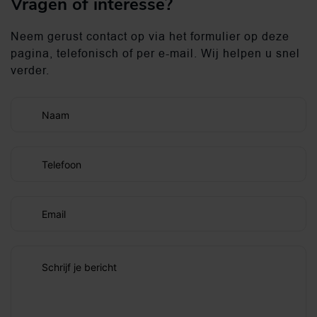
Vragen of interesse?
Neem gerust contact op via het formulier op deze
pagina, telefonisch of per e-mail. Wij helpen u snel
verder.
Naam
Telefoon
Email
Schrijf je bericht