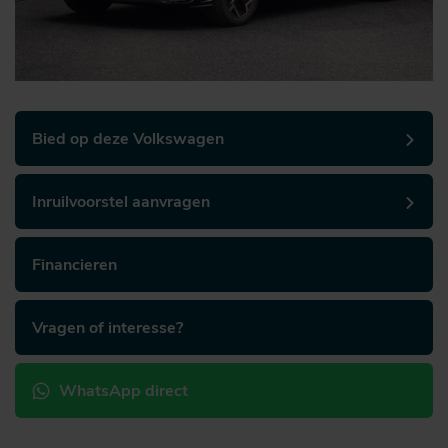
Bied op deze Volkswagen
Inruilvoorstel aanvragen
Financieren
Vragen of interesse?
WhatsApp direct