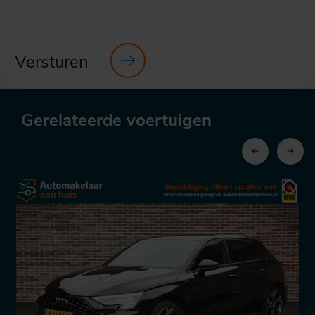
Versturen
Gerelateerde voertuigen