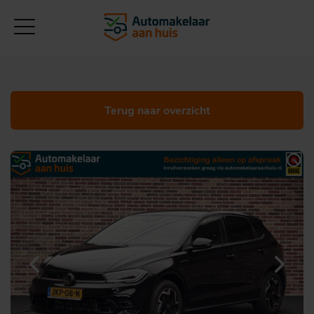
Terug naar overzicht