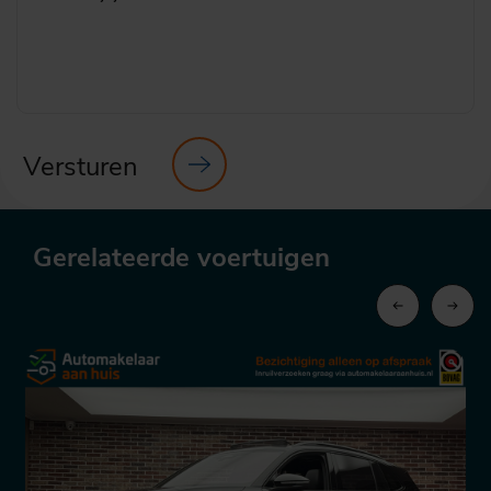
Versturen
Gerelateerde voertuigen