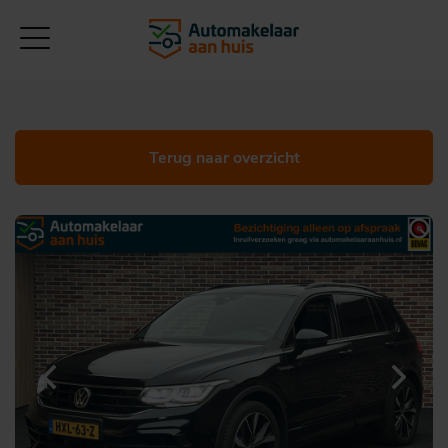
Terug naar overzicht