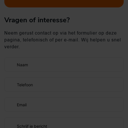
Vragen of interesse?
Neem gerust contact op via het formulier op deze
pagina, telefonisch of per e-mail. Wij helpen u snel
verder.
Naam
Telefoon
Email
Schrijf je bericht