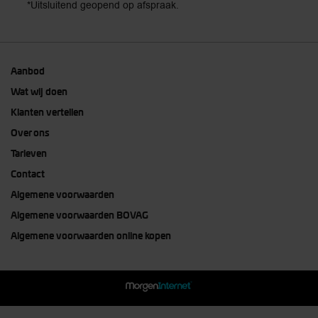
*Uitsluitend geopend op afspraak.
Aanbod
Wat wij doen
Klanten vertellen
Over ons
Tarieven
Contact
Algemene voorwaarden
Algemene voorwaarden BOVAG
Algemene voorwaarden online kopen