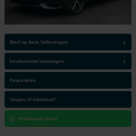
Bied op deze Volkswagen
Inruilvoorstel aanvragen
Financieren
Vragen of interesse?
WhatsApp direct