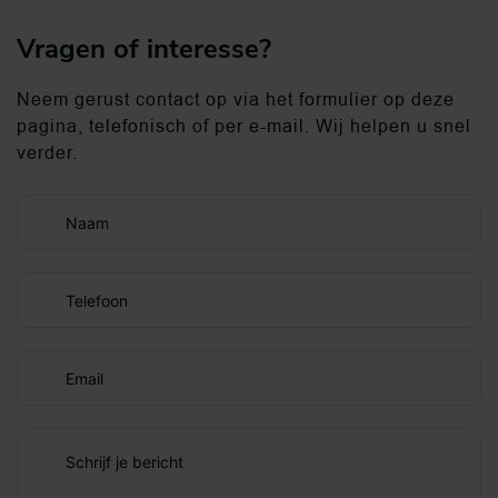
Vragen of interesse?
Neem gerust contact op via het formulier op deze
pagina, telefonisch of per e-mail. Wij helpen u snel
verder.
Naam
Telefoon
Email
Schrijf je bericht