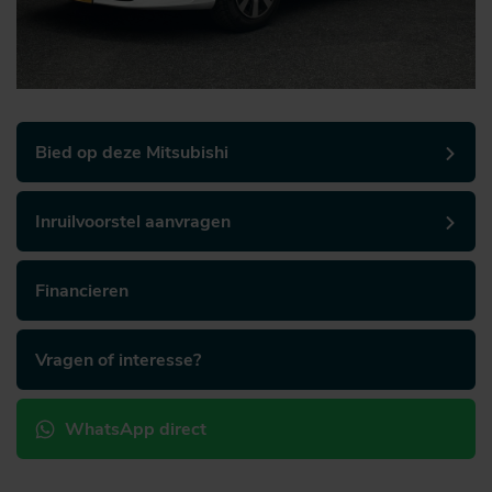
Bied op deze Mitsubishi
Inruilvoorstel aanvragen
Financieren
Vragen of interesse?
WhatsApp direct