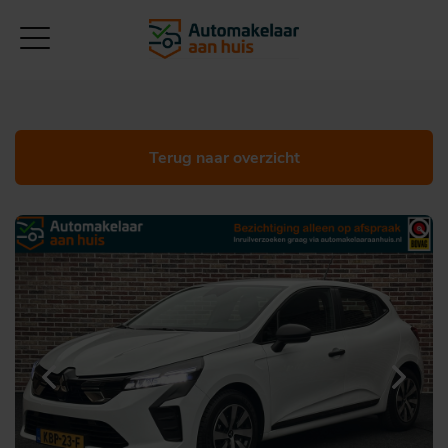
Terug naar overzicht