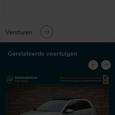
Versturen
Gerelateerde voertuigen