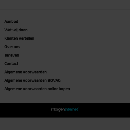
Aanbod
Wat wij doen
Klanten vertellen
Over ons
Tarieven
Contact
Algemene voorwaarden
Algemene voorwaarden BOVAG
Algemene voorwaarden online kopen