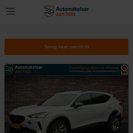
Terug naar overzicht