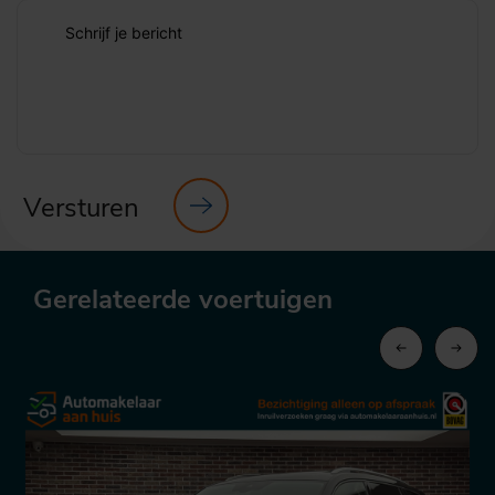
Schrijf je bericht
Versturen
Gerelateerde voertuigen