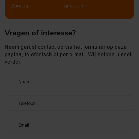
Zondag:
gesloten
Vragen of interesse?
Neem gerust contact op via het formulier op deze
pagina, telefonisch of per e-mail. Wij helpen u snel
verder.
Naam
Telefoon
Email