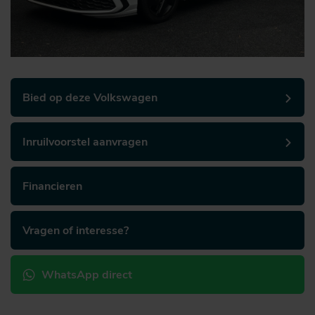
Bied op deze Volkswagen
Inruilvoorstel aanvragen
Financieren
Vragen of interesse?
WhatsApp direct