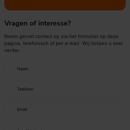
Vragen of interesse?
Neem gerust contact op via het formulier op deze
pagina, telefonisch of per e-mail. Wij helpen u snel
verder.
Naam
Telefoon
Email