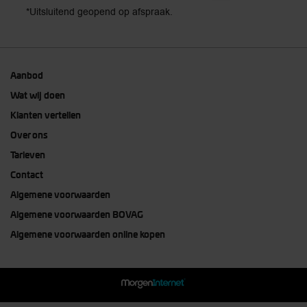
*Uitsluitend geopend op afspraak.
Aanbod
Wat wij doen
Klanten vertellen
Over ons
Tarieven
Contact
Algemene voorwaarden
Algemene voorwaarden BOVAG
Algemene voorwaarden online kopen