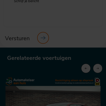
Schrijf je bericht
Versturen
Gerelateerde voertuigen