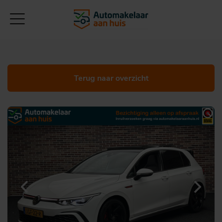
Terug naar overzicht