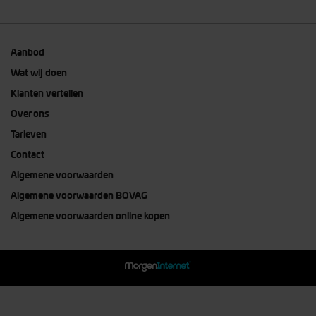
Aanbod
Wat wij doen
Klanten vertellen
Over ons
Tarieven
Contact
Algemene voorwaarden
Algemene voorwaarden BOVAG
Algemene voorwaarden online kopen