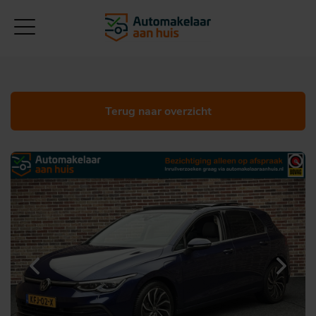
Terug naar overzicht