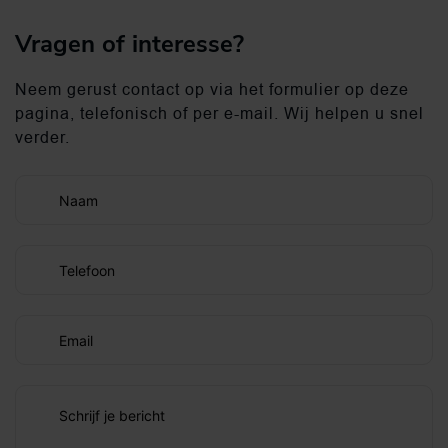
Vragen of interesse?
Neem gerust contact op via het formulier op deze
pagina, telefonisch of per e-mail. Wij helpen u snel
verder.
Naam
Telefoon
Email
Schrijf je bericht