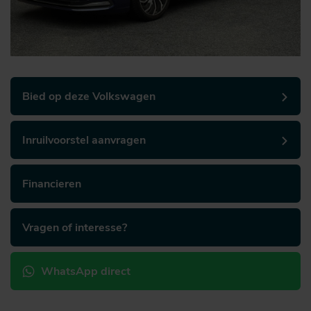
Bied op deze Volkswagen
Inruilvoorstel aanvragen
Financieren
Vragen of interesse?
WhatsApp direct