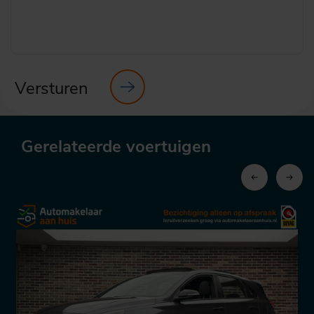
Versturen
Gerelateerde voertuigen