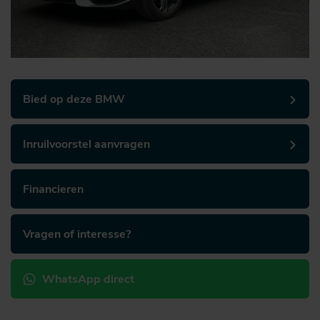
Bied op deze BMW
Inruilvoorstel aanvragen
Financieren
Vragen of interesse?
WhatsApp direct