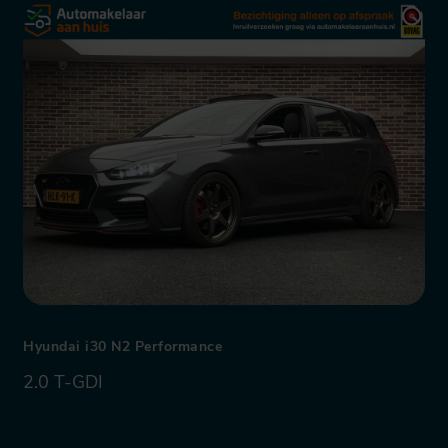
Hyundai i30 N2 Performance
2.0 T-GDI