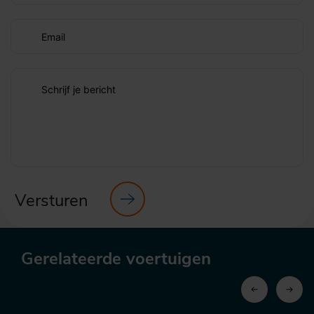
Email
Schrijf je bericht
Versturen
Gerelateerde voertuigen