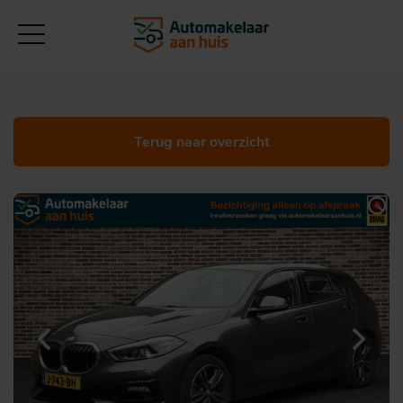
Terug naar overzicht