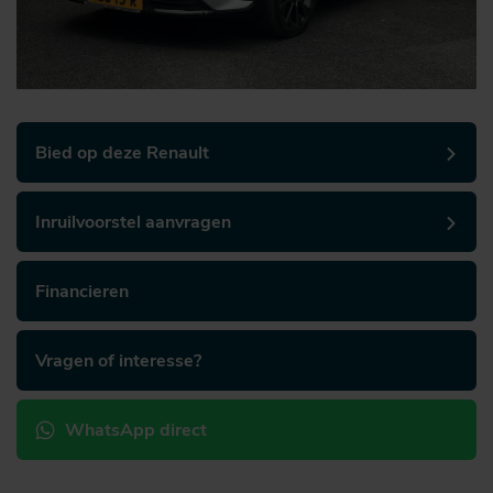
Bied op deze Renault
Inruilvoorstel aanvragen
Financieren
Vragen of interesse?
WhatsApp direct