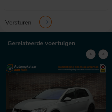
Versturen
Gerelateerde voertuigen