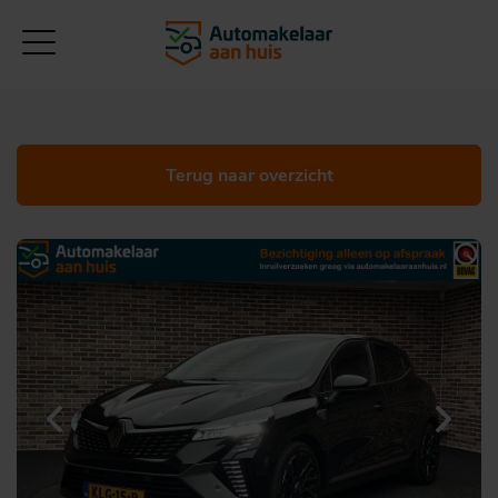
Terug naar overzicht