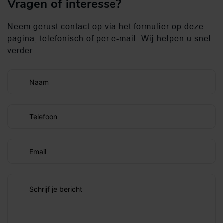
Vragen of interesse?
Neem gerust contact op via het formulier op deze
pagina, telefonisch of per e-mail. Wij helpen u snel
verder.
Naam
Telefoon
Email
Schrijf je bericht