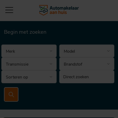
Begin met zoeken
Brandstof