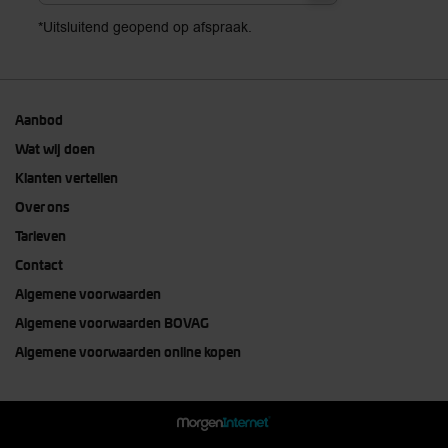
*Uitsluitend geopend op afspraak.
Aanbod
Wat wij doen
Klanten vertellen
Over ons
Tarieven
Contact
Algemene voorwaarden
Algemene voorwaarden BOVAG
Algemene voorwaarden online kopen