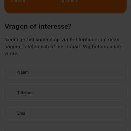
Zondag:
gesloten
Vragen of interesse?
Neem gerust contact op via het formulier op deze
pagina, telefonisch of per e-mail. Wij helpen u snel
verder.
Naam
Telefoon
Email