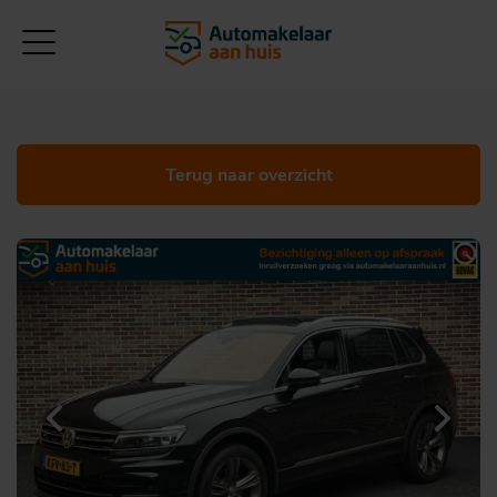
Terug naar overzicht