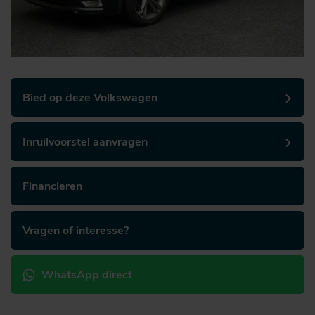
Bied op deze Volkswagen
Inruilvoorstel aanvragen
Financieren
Vragen of interesse?
WhatsApp direct