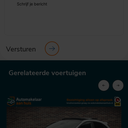
Schrijf je bericht
Versturen
Gerelateerde voertuigen