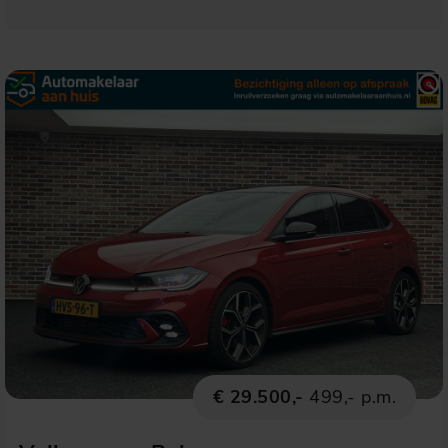
€ 29.500,-
499,- p.m.