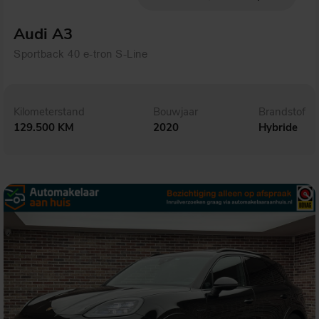
Audi A3
Sportback 40 e-tron S-Line
Kilometerstand
Bouwjaar
Brandstof
129.500 KM
2020
Hybride