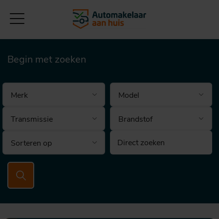
Begin met zoeken
Brandstof