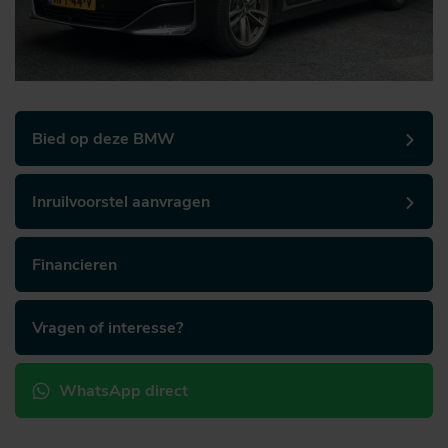
Bied op deze BMW
Inruilvoorstel aanvragen
Financieren
Vragen of interesse?
WhatsApp direct