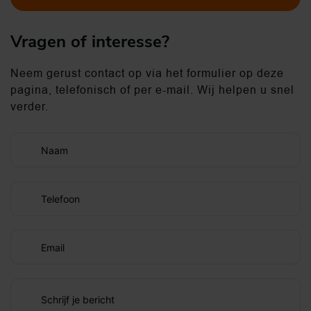
Vragen of interesse?
Neem gerust contact op via het formulier op deze
pagina, telefonisch of per e-mail. Wij helpen u snel
verder.
Naam
Telefoon
Email
Schrijf je bericht