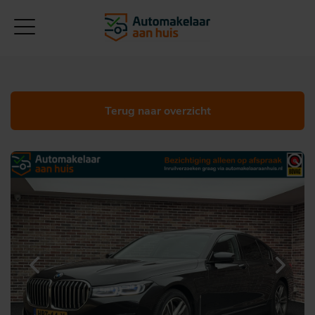
Terug naar overzicht