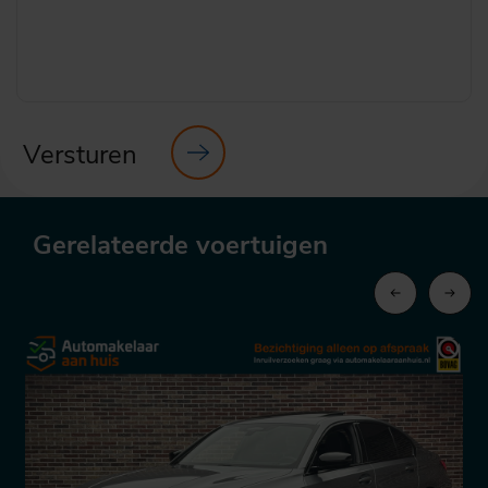
Versturen
Gerelateerde voertuigen