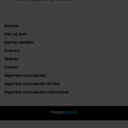
Aanbod
Wat wij doen
Klanten vertellen
Over ons
Tarieven
Contact
Algemene voorwaarden
Algemene voorwaarden BOVAG
Algemene voorwaarden online kopen