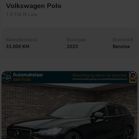
Volkswagen Polo
1.0 TSI R-Line
Kilometerstand
Bouwjaar
Brandstof
31.000 KM
2023
Benzine