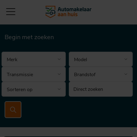
Begin met zoeken
Brandstof