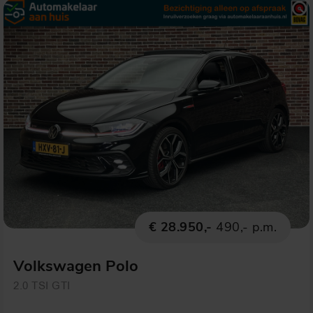
€ 28.950,-
490,- p.m.
Volkswagen Polo
2.0 TSI GTI