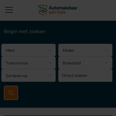
Begin met zoeken
Brandstof