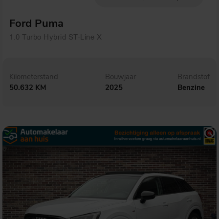
Ford Puma
1.0 Turbo Hybrid ST-Line X
Kilometerstand
Bouwjaar
Brandstof
50.632 KM
2025
Benzine